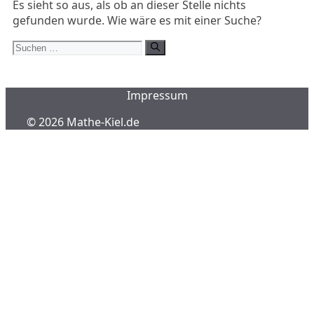
Es sieht so aus, als ob an dieser Stelle nichts
gefunden wurde. Wie wäre es mit einer Suche?
Suchen
nach:
Impressum
© 2026 Mathe-Kiel.de